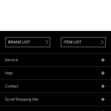
BRAND LIST
ITEM LIST
Service
Help
Contact
Scroll Shopping Site