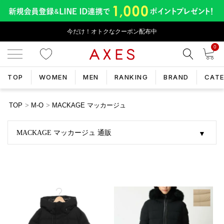
今だけ！オトクなクーポン配布中
0
TOP
WOMEN
MEN
RANKING
BRAND
CAT
TOP
M-O
MACKAGE マッカージュ
MACKAGE マッカージュ 通販