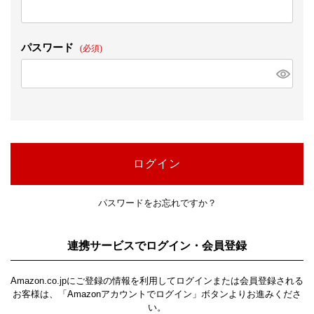
パスワード
(必須)
ログイン
パスワードをお忘れですか？
連携サービスでログイン・会員登録
Amazon.co.jpにご登録の情報を利用してログインまたは会員登録される
お客様は、「Amazonアカウントでログイン」ボタンよりお進みくださ
い。