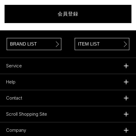
会員登録
BRAND LIST
ITEM LIST
Service
Help
Contact
Scroll Shopping Site
Company