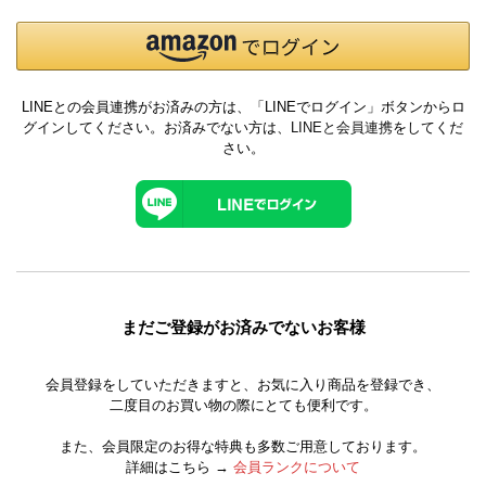
LINEとの会員連携がお済みの方は、「LINEでログイン」ボタンからロ
グインしてください。お済みでない方は、
LINEと会員連携
をしてくだ
さい。
まだご登録がお済みでないお客様
会員登録をしていただきますと、お気に入り商品を登録でき、
二度目のお買い物の際にとても便利です。
また、会員限定のお得な特典も多数ご用意しております。
詳細はこちら →
会員ランクについて