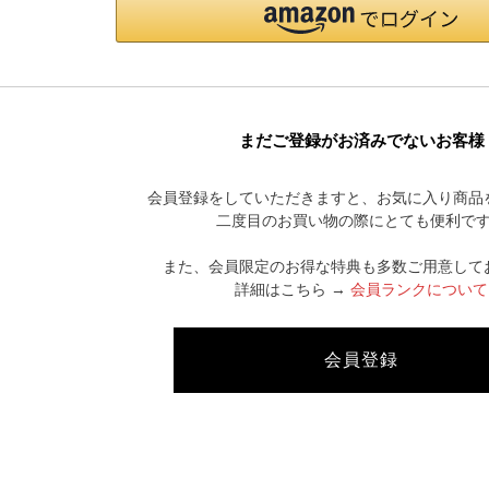
まだご登録がお済みでないお客様
会員登録をしていただきますと、お気に入り商品
CATEGORY LIST
二度目のお買い物の際にとても便利で
また、会員限定のお得な特典も多数ご用意して
詳細はこちら →
会員ランクについて
会員登録