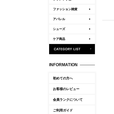
ファッション雑貨
アパレル
シューズ
ケア商品
INFORMATION
初めての方へ
お客様のレビュー
会員ランクについて
ご利用ガイド