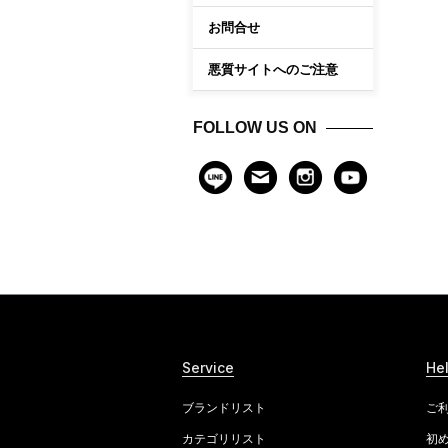
お問合せ
悪質サイトへのご注意
FOLLOW US ON
Service
He
ブランドリスト
ご
カテゴリリスト
初