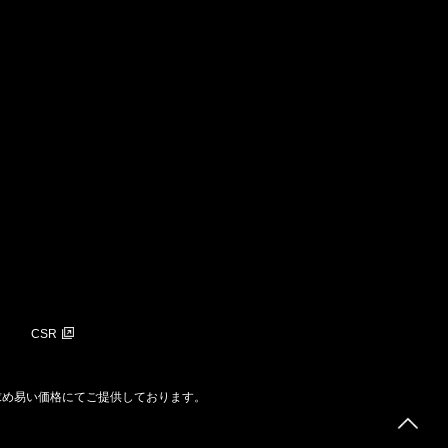
CSR
求め易い価格にてご提供しております。