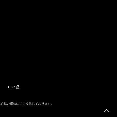
CSR
求め易い価格にてご提供しております。