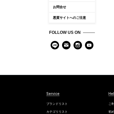
お問合せ
悪質サイトへのご注意
FOLLOW US ON
Service
He
ブランドリスト
ご
カテゴリリスト
初