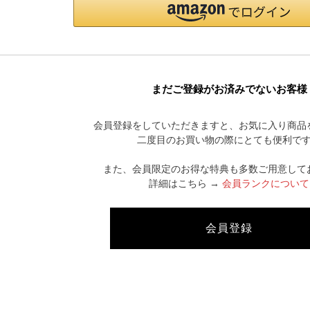
まだご登録がお済みでないお客様
会員登録をしていただきますと、お気に入り商品
CATEGORY LIST
二度目のお買い物の際にとても便利で
また、会員限定のお得な特典も多数ご用意して
詳細はこちら →
会員ランクについて
会員登録