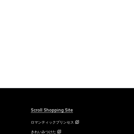
Scroll Shopping Site
ロマンティックプリンセス
きれいみつけた