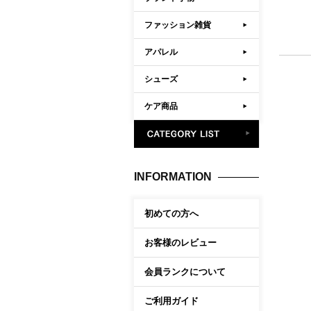
ファッション雑貨
アパレル
シューズ
ケア商品
INFORMATION
初めての方へ
お客様のレビュー
会員ランクについて
ご利用ガイド