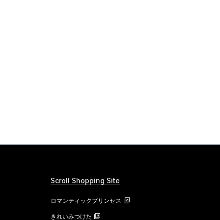
Scroll Shopping Site
ロマンティックプリンセス
きれいみつけた