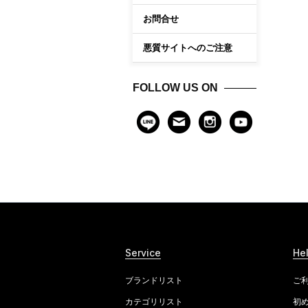
お問合せ
悪質サイトへのご注意
FOLLOW US ON
Service
He
ブランドリスト
ご
カテゴリリスト
初