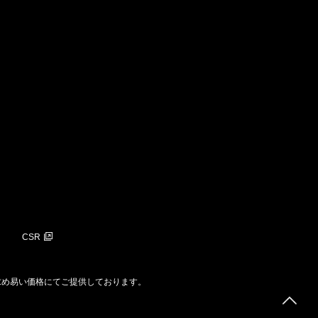
CSR
求め易い価格にてご提供しております。