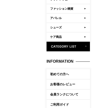
ファッション雑貨
アパレル
シューズ
ケア商品
INFORMATION
初めての方へ
お客様のレビュー
会員ランクについて
ご利用ガイド