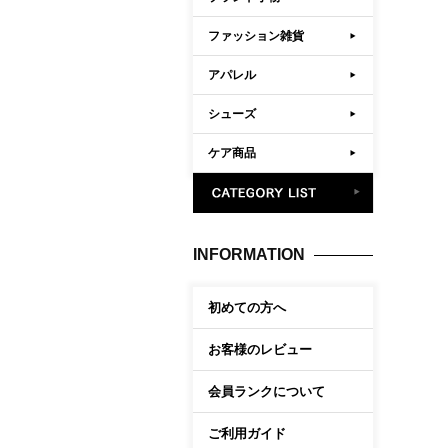
ファッション雑貨
アパレル
シューズ
ケア商品
INFORMATION
初めての方へ
お客様のレビュー
会員ランクについて
ご利用ガイド