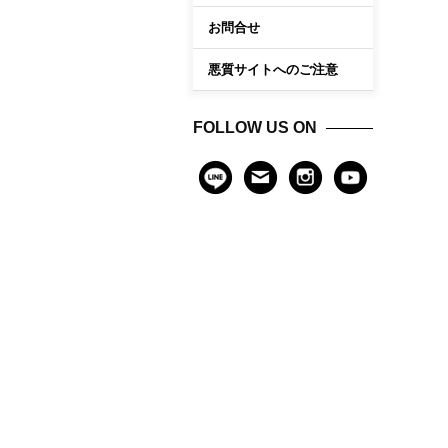
お問合せ
悪質サイトへのご注意
FOLLOW US ON