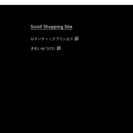
Scroll Shopping Site
ロマンティックプリンセス
きれいみつけた