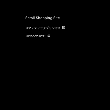
Scroll Shopping Site
ロマンティックプリンセス
きれいみつけた