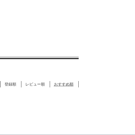
登録順
レビュー順
おすすめ順