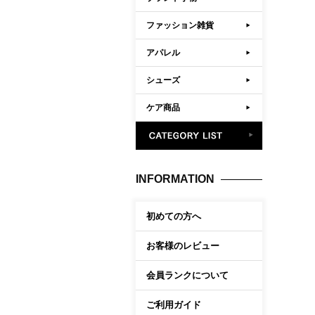
ファッション雑貨
アパレル
シューズ
ケア商品
INFORMATION
初めての方へ
お客様のレビュー
会員ランクについて
ご利用ガイド