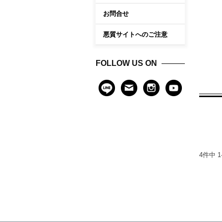
お問合せ
悪質サイトへのご注意
FOLLOW US ON
4
件中
1