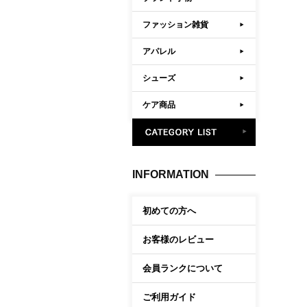
ファッション雑貨
アパレル
シューズ
ケア商品
INFORMATION
初めての方へ
お客様のレビュー
会員ランクについて
ご利用ガイド