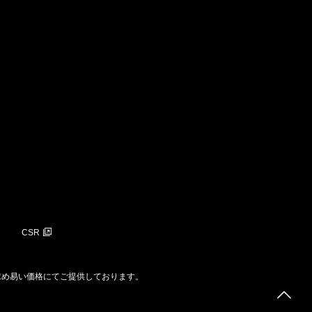
CSR
求め易い価格にてご提供しております。