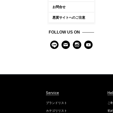
お問合せ
悪質サイトへのご注意
FOLLOW US ON
Service
He
ブランドリスト
ご
カテゴリリスト
初