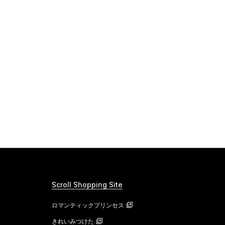
Scroll Shopping Site
ロマンティックプリンセス
きれいみつけた