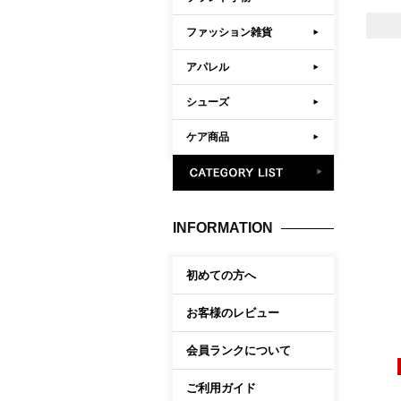
ファッション雑貨
アパレル
シューズ
ケア商品
INFORMATION
初めての方へ
お客様のレビュー
会員ランクについて
ご利用ガイド