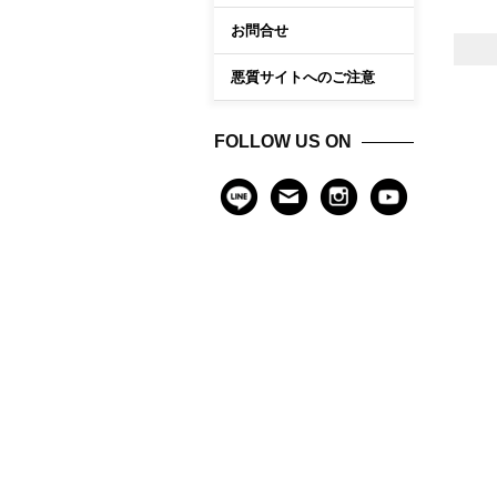
お問合せ
悪質サイトへのご注意
FOLLOW US ON