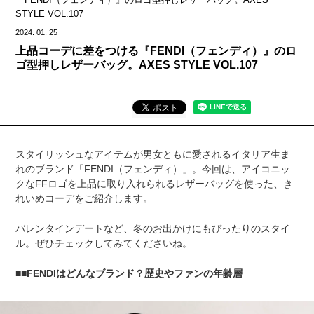
STYLE VOL.107
2024.
01.
25
上品コーデに差をつける『FENDI（フェンディ）』のロ
ゴ型押しレザーバッグ。AXES STYLE VOL.107
スタイリッシュなアイテムが男女ともに愛されるイタリア生ま
れのブランド「FENDI（フェンディ）」。今回は、アイコニッ
クなFFロゴを上品に取り入れられるレザーバッグを使った、き
れいめコーデをご紹介します。
バレンタインデートなど、冬のお出かけにもぴったりのスタイ
ル。ぜひチェックしてみてくださいね。
■FENDIはどんなブランド？歴史やファンの年齢層