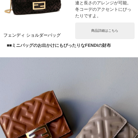
連と長さのアレンジが可能。
冬コーデのアクセントにぴっ
たりですよ。
商品詳細はこちら
フェンディ ショルダーバッグ
■ミニバッグのお出かけにもぴったりなFENDIの財布