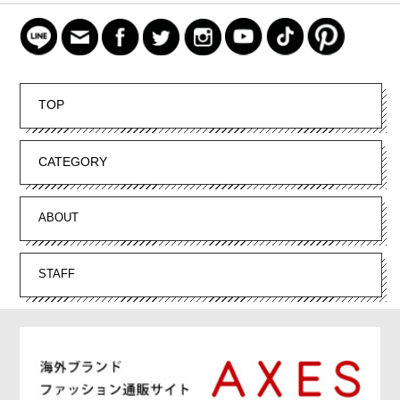
TOP
CATEGORY
ABOUT
STAFF