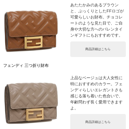
あたたかみのあるブラウン
と、ぷっくりとしたFFロゴが
可愛らしいお財布。チョコレ
ートのような見た目で、ご自
身や大切な方へのバレンタイ
ンギフトにもおすすめです。
商品詳細はこちら
フェンディ 三つ折り財布
上品なベージュは大人女性に
特におすすめのカラー。フェ
ンディらしいエレガントさも
感じる落ち着いた色合いで、
年齢問わず長く愛用できます
よ。
商品詳細はこちら