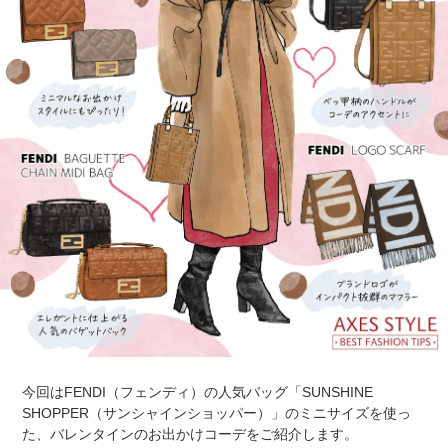
今回はFENDI（フェンディ）の人気バッグ「SUNSHINE
SHOPPER（サンシャインショッパー）」のミニサイズを使っ
た、バレンタインのお出かけコーデをご紹介します。