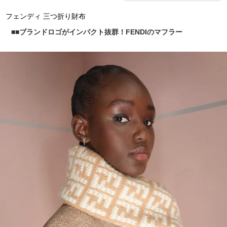
フェンディ 三つ折り財布
■ブランドロゴがインパクト抜群！FENDIのマフラー