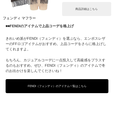
商品詳細はこちら
フェンディ マフラー
■FENDIのアイテムで上品コーデを格上げ
きれいめ派がFENDI（フェンディ）を選ぶなら、エンボスレザ
ーのFFロゴアイテムがおすすめ。上品コーデをさらに格上げし
てくれますよ。
もちろん、カジュアルコーデに一点投入して高級感をプラスす
るのもおすすめ。ぜひ、FENDI（フェンディ）のアイテムで冬
のお出かけを楽しんでくださいね！
FENDI（フェンディ）のアイテム一覧はこちら