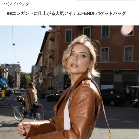
ハンドバッグ
■エレガントに仕上がる人気アイテムFENDI バゲットバッグ