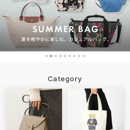
Category