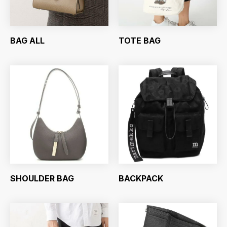
BAG ALL
TOTE BAG
SHOULDER BAG
BACKPACK