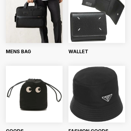
MENS BAG
WALLET