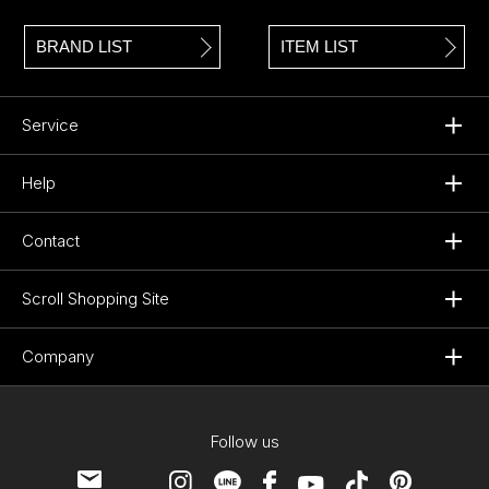
BRAND LIST
ITEM LIST
Service
Help
Contact
Scroll Shopping Site
Company
Follow us