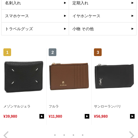
名刺入れ
定期入れ
スマホケース
イヤホンケース
トラベルグッズ
小物 その他