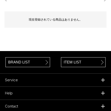
現在登録されている商品はありません。
BRAND LIST
ITEM LIST
Service
Help
Contact