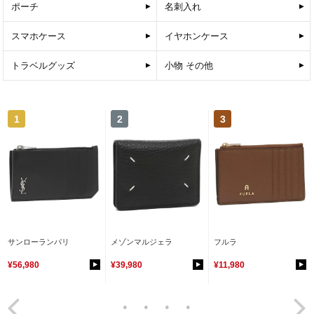
ポーチ
名刺入れ
スマホケース
イヤホンケース
トラベルグッズ
小物 その他