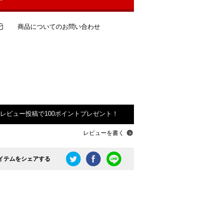
商品についてのお問い合わせ
レビュー投稿で100ポイントプレゼント！
レビューを書く
イテムをシェアする