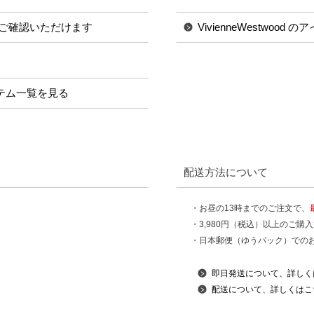
ご確認いただけます
VivienneWestwood
のアイテム一覧を見る
配送方法について
・お昼の13時までのご注文で、
・3,980円（税込）以上のご購
・日本郵便（ゆうパック）での
即日発送について、詳しく
配送について、詳しくはこ