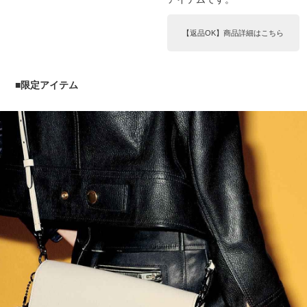
【返品OK】商品詳細はこちら
■限定アイテム