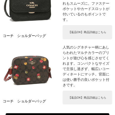
れもスムーズに。ファスナー
ポケットやカードスロットが
付いているのもポイントで
す。
【返品OK】商品詳細はこちら
コーチ ショルダーバッグ
人気のシグネチャー柄にあし
らわれたマルチカラーのプリ
ントが遊び心を感じさせてく
れます。コンパクトなサイズ
で主張し過ぎず、幅広いコー
ディネートにマッチ。背面に
は使い勝手の良いポケット付
きです。
【返品OK】商品詳細はこちら
コーチ ショルダーバッグ