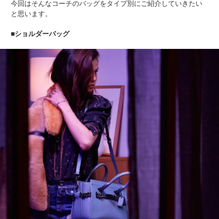
今回はそんなコーチのバッグをタイプ別にご紹介していきたい
と思います。
■ショルダーバッグ