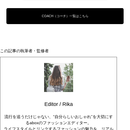
COACH（コーチ）一覧はこちら
この記事の執筆者・監修者
Editor / Rika
流行を追うだけじゃない、“自分らしいおしゃれ”を大切にす
るaboxのファッションエディター。
ライフスタイルとリンクするファッションの魅力を、リアル