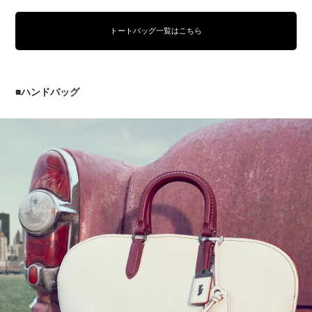
トートバッグ一覧はこちら
■ハンドバッグ