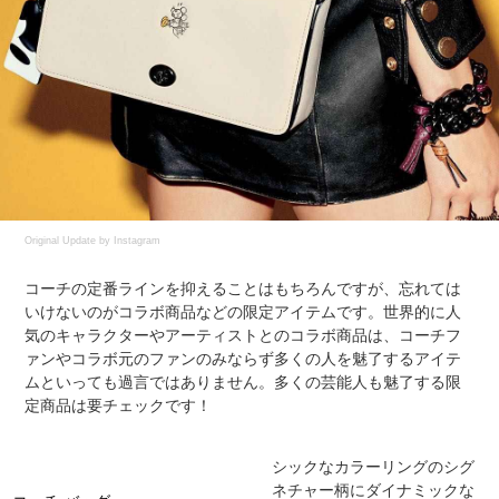
Original Update by
Instagram
コーチの定番ラインを抑えることはもちろんですが、忘れては
いけないのがコラボ商品などの限定アイテムです。世界的に人
気のキャラクターやアーティストとのコラボ商品は、コーチフ
ァンやコラボ元のファンのみならず多くの人を魅了するアイテ
ムといっても過言ではありません。多くの芸能人も魅了する限
定商品は要チェックです！
シックなカラーリングのシグ
ネチャー柄にダイナミックな