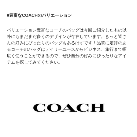
■豊富なCOACHのバリエーション
バリエーション豊富なコーチのバッグは今回ご紹介したもの以
外にもまだまだ多くのデザインが存在しています。きっと皆さ
んの好みにぴったりのバッグもあるはずです！品質に定評のあ
るコーチのバッグはデイリーユースからビジネス、旅行まで幅
広く使うことができるので、ぜひ自分の好みにぴったりなアイ
テムを探してみてください。