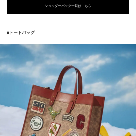
ショルダーバッグ一覧はこちら
■トートバッグ