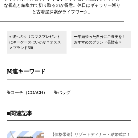
な視点と編集力で切り取るのが得意。休日はギャラリー巡り
と古着屋探索がライフワーク。
« 彼へのクリスマスプレゼント
一年頑張った自分にご褒美を！
にキーケースはいかが？オスス
おすすめのブランド長財布 »
メブランド3選
関連キーワード
コーチ（COACH）
バッグ
関連記事
【価格帯別】リゾートディナー・結婚式に！