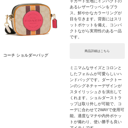
ャカード生地にインパクトの
あるレザーワッペンをプラ
ス。鮮やかなカラーリングが
目を引きます。背面にはスリ
ットポケットを備え、コンパ
クトながら実用性のある一品
です。
商品詳細はこちら
コーチ ショルダーバッグ
ミニマムなサイズとコロンと
したフォルムが可愛らしいハ
ンドバッグです。ダークトー
ンのシグネチャーデザインが
スタイリッシュさを演出して
くれます。ショルダーストラ
ップは取り外しが可能で、コ
ーデに合わせて2WAYで使用可
能。適度なマチや内外ポケッ
トが備わり、使い勝手も良い
アイテムです。