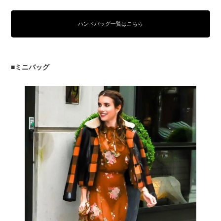
ハンドバッグ一覧はこちら
■ミニバッグ