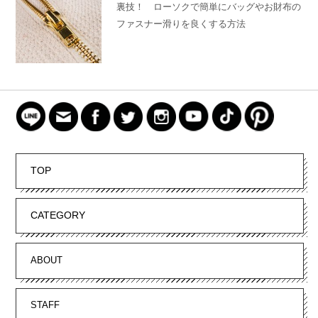
裏技！ ローソクで簡単にバッグやお財布の
ファスナー滑りを良くする方法
TOP
CATEGORY
ABOUT
STAFF