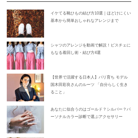
イケてる靴ひもの結び方10選｜ほどけにくい
基本から簡単おしゃれなアレンジまで
シャツのアレンジを動画で解説！ビスチェに
もなる着回し術・結び方4選
【世界で活躍する日本人】パリ育ち モデル
国木田彩良さんのルーツ 「自分らしく生き
ること」
あなたに似合うのはゴールド？シルバー？パ
ーソナルカラー診断で選ぶアクセサリー