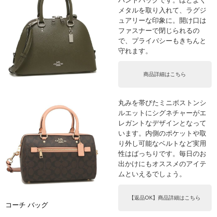
メタルを取り入れて、ラグジ
ュアリーな印象に。開け口は
ファスナーで閉じられるの
で、プライバシーもきちんと
守れます。
商品詳細はこちら
丸みを帯びたミニボストンシ
ルエットにシグネチャーがエ
レガントなデザインとなって
います。内側のポケットや取
り外し可能なベルトなど実用
性はばっちりです。毎日のお
出かけにもオススメのアイテ
ムといえるでしょう。
【返品OK】商品詳細はこちら
コーチ バッグ