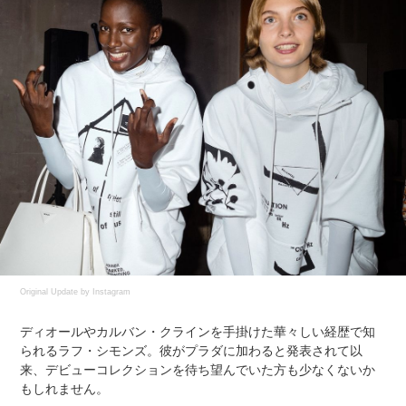
Original Update by
Instagram
ディオールやカルバン・クラインを手掛けた華々しい経歴で知
られるラフ・シモンズ。彼がプラダに加わると発表されて以
来、デビューコレクションを待ち望んでいた方も少なくないか
もしれません。