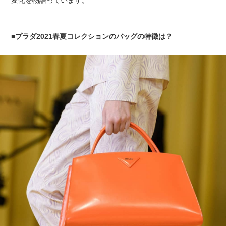
変化を物語っています。
■プラダ2021春夏コレクションのバッグの特徴は？