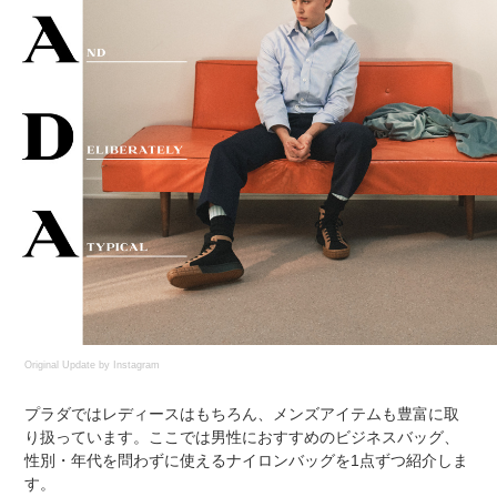
Original Update by
Instagram
プラダではレディースはもちろん、メンズアイテムも豊富に取
り扱っています。ここでは男性におすすめのビジネスバッグ、
性別・年代を問わずに使えるナイロンバッグを1点ずつ紹介しま
す。