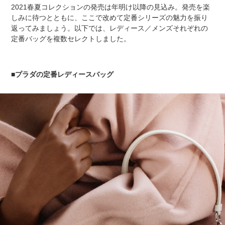
2021春夏コレクションの発売は年明け以降の見込み。発売を楽
しみに待つとともに、ここで改めて定番シリーズの魅力を振り
返ってみましょう。以下では、レディース／メンズそれぞれの
定番バッグを複数セレクトしました。
■プラダの定番レディースバッグ