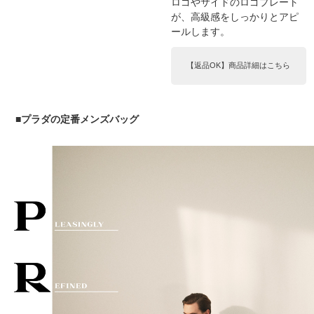
ロゴやサイドのロゴプレート
が、高級感をしっかりとアピ
ールします。
【返品OK】商品詳細はこちら
■プラダの定番メンズバッグ