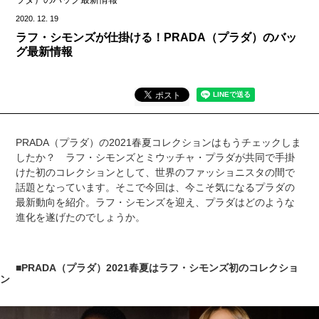
2020.
12.
19
ラフ・シモンズが仕掛ける！PRADA（プラダ）のバッ
グ最新情報
PRADA（プラダ）の2021春夏コレクションはもうチェックしま
したか？ ラフ・シモンズとミウッチャ・プラダが共同で手掛
けた初のコレクションとして、世界のファッショニスタの間で
話題となっています。そこで今回は、今こそ気になるプラダの
最新動向を紹介。ラフ・シモンズを迎え、プラダはどのような
進化を遂げたのでしょうか。
■PRADA（プラダ）2021春夏はラフ・シモンズ初のコレクショ
ン