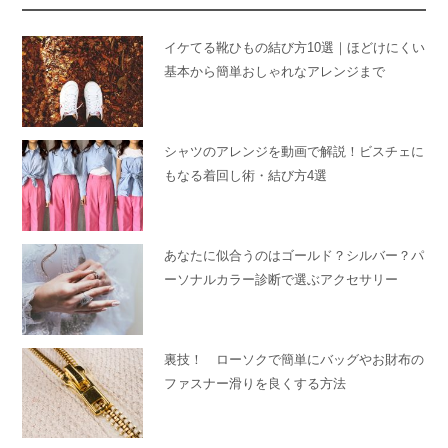
イケてる靴ひもの結び方10選｜ほどけにくい
基本から簡単おしゃれなアレンジまで
シャツのアレンジを動画で解説！ビスチェに
もなる着回し術・結び方4選
あなたに似合うのはゴールド？シルバー？パ
ーソナルカラー診断で選ぶアクセサリー
裏技！ ローソクで簡単にバッグやお財布の
ファスナー滑りを良くする方法