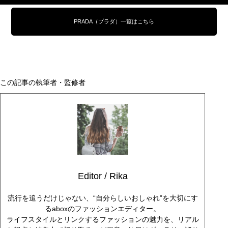
PRADA（プラダ）一覧はこちら
この記事の執筆者・監修者
Editor / Rika
流行を追うだけじゃない、“自分らしいおしゃれ”を大切にす
るaboxのファッションエディター。
ライフスタイルとリンクするファッションの魅力を、リアル