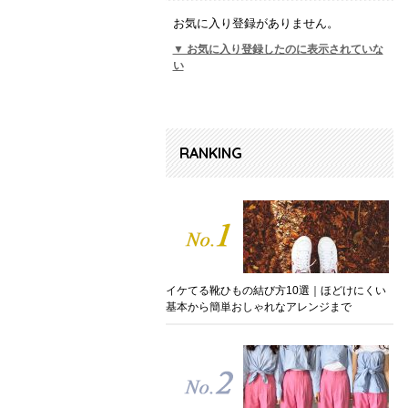
お気に入り登録がありません。
▼ お気に入り登録したのに表示されていな
い
RANKING
イケてる靴ひもの結び方10選｜ほどけにくい
基本から簡単おしゃれなアレンジまで