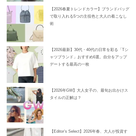
【2026春夏トレンドカラー】ブランドバッグ
で取り入れる5つの主役色と大人の着こなし
術
【2026最新】30代・40代の日常を彩る「Tシ
ャツブランド」おすすめ6選。自分をアップ
デートする最高の一枚
【2026年GW】大人女子の、最旬お出かけス
タイルの正解は？
【Editor’s Select】2026年春、大人が投資す