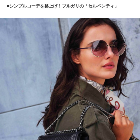
■シンプルコーデを格上げ！ブルガリの「セルペンティ」