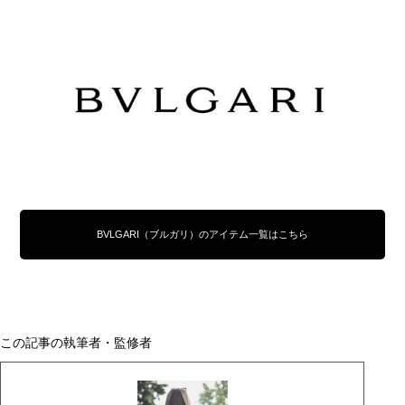
BVLGARI（ブルガリ）のアイテム一覧はこちら
この記事の執筆者・監修者