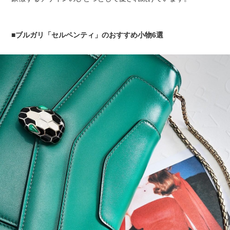
■ブルガリ「セルペンティ」のおすすめ小物6選