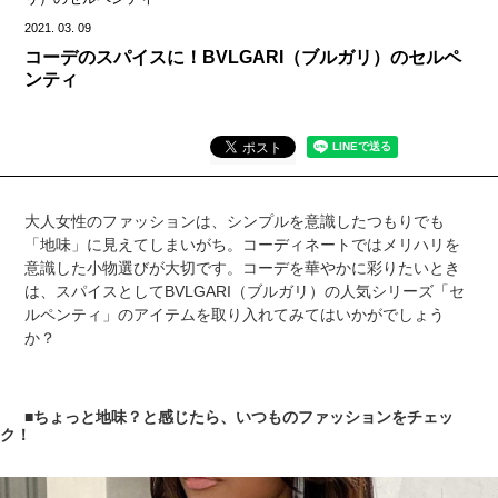
2021.
03.
09
コーデのスパイスに！BVLGARI（ブルガリ）のセルペ
ンティ
大人女性のファッションは、シンプルを意識したつもりでも
「地味」に見えてしまいがち。コーディネートではメリハリを
意識した小物選びが大切です。コーデを華やかに彩りたいとき
は、スパイスとしてBVLGARI（ブルガリ）の人気シリーズ「セ
ルペンティ」のアイテムを取り入れてみてはいかがでしょう
か？
■ちょっと地味？と感じたら、いつものファッションをチェッ
ク！