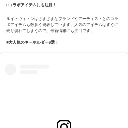
□コラボアイテムにも注目！
ルイ・ヴィトンはさまざまなブランドやアーティストとのコラ
ボアイテムも数多く発表しています。人気のアイテムはすぐに
売り切れてしまうので、最新情報にも注目です。
■大人気のキーホルダー6選！