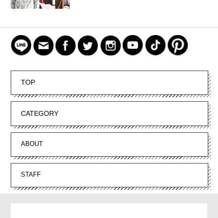
TOP
CATEGORY
ABOUT
STAFF