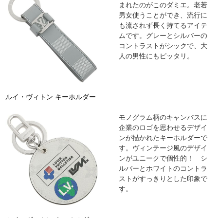
まれたのがこのダミエ。老若
男女使うことができ、流行に
も流されず長く持てるアイテ
ムです。グレーとシルバーの
コントラストがシックで、大
人の男性にもピッタリ。
ルイ・ヴィトン キーホルダー
モノグラム柄のキャンバスに
企業のロゴを思わせるデザイ
ンが描かれたキーホルダーで
す。ヴィンテージ風のデザイ
ンがユニークで個性的！ シ
ルバーとホワイトのコントラ
ストがすっきりとした印象で
す。