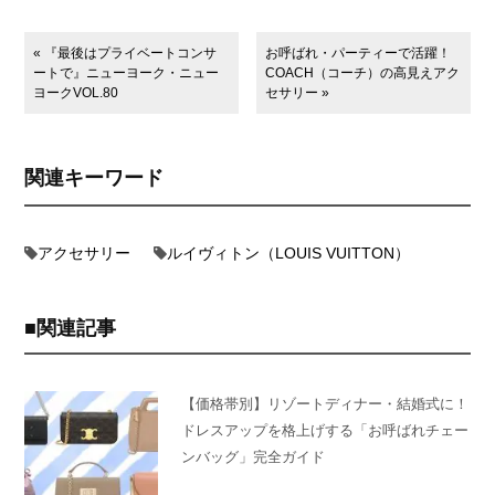
« 『最後はプライベートコンサ
お呼ばれ・パーティーで活躍！
ートで』ニューヨーク・ニュー
COACH（コーチ）の高見えアク
ヨークVOL.80
セサリー »
関連キーワード
アクセサリー
ルイヴィトン（LOUIS VUITTON）
関連記事
【価格帯別】リゾートディナー・結婚式に！
ドレスアップを格上げする「お呼ばれチェー
ンバッグ」完全ガイド