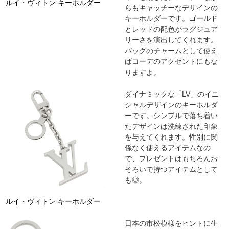
ルイ・ヴィトン キーホルダー
らもキャッチーなデザインの
キーホルダーです。ゴールド
とレッドの配色がラグジュア
リーさを演出してくれます。
バッグのチャームとして使え
ばコーデのアクセントにもな
りますよ。
ダイナミックな「LV」のイニ
シャルデザインのキーホルダ
ーです。シンプルで落ち着い
たデザインは洗練された印象
を与えてくれます。性別に関
係なく使えるアイテムなの
で、プレゼントはもちろんお
そろいで持つアイテムとして
も◎。
ルイ・ヴィトン キーホルダー
日本の市松模様をヒントに生