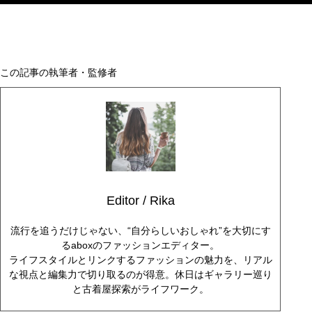
この記事の執筆者・監修者
Editor / Rika
流行を追うだけじゃない、“自分らしいおしゃれ”を大切にす
るaboxのファッションエディター。
ライフスタイルとリンクするファッションの魅力を、リアル
な視点と編集力で切り取るのが得意。休日はギャラリー巡り
と古着屋探索がライフワーク。