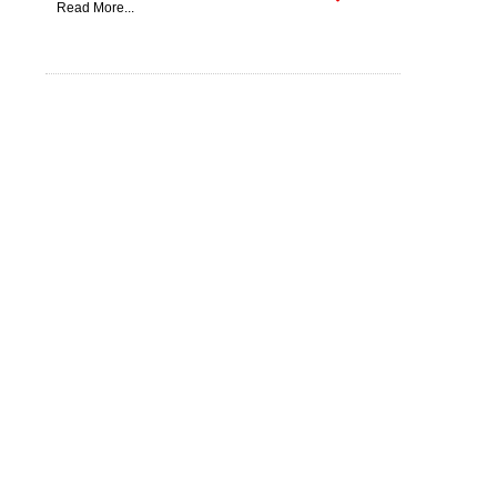
Read More...