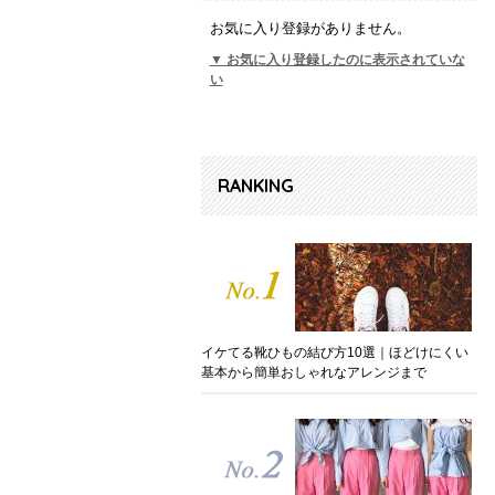
お気に入り登録がありません。
▼ お気に入り登録したのに表示されていな
い
RANKING
イケてる靴ひもの結び方10選｜ほどけにくい
基本から簡単おしゃれなアレンジまで