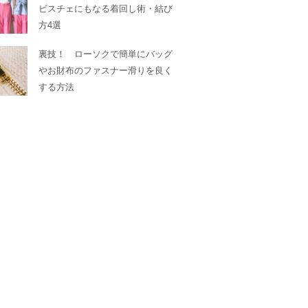
ビスチェにもなる着回し術・結び
方4選
裏技！ ローソクで簡単にバッグ
やお財布のファスナー滑りを良く
する方法