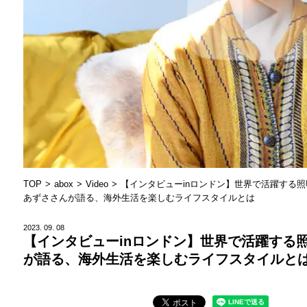
TOP
abox
Video
【インタビューinロンドン】世界で活躍する
あずささんが語る、海外生活を楽しむライフスタイルとは
2023.
09.
08
【インタビューinロンドン】世界で活躍する
が語る、海外生活を楽しむライフスタイルと