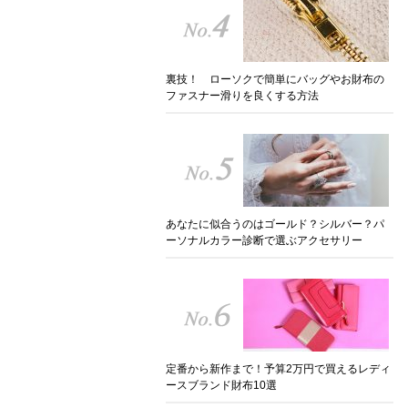
裏技！ ローソクで簡単にバッグやお財布の
ファスナー滑りを良くする方法
あなたに似合うのはゴールド？シルバー？パ
ーソナルカラー診断で選ぶアクセサリー
定番から新作まで！予算2万円で買えるレディ
ースブランド財布10選