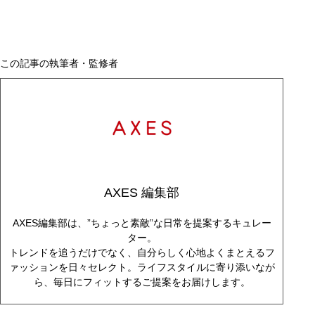
この記事の執筆者・監修者
AXES 編集部
AXES編集部は、”ちょっと素敵”な日常を提案するキュレー
ター。
トレンドを追うだけでなく、自分らしく心地よくまとえるフ
ァッションを日々セレクト。ライフスタイルに寄り添いなが
ら、毎日にフィットするご提案をお届けします。