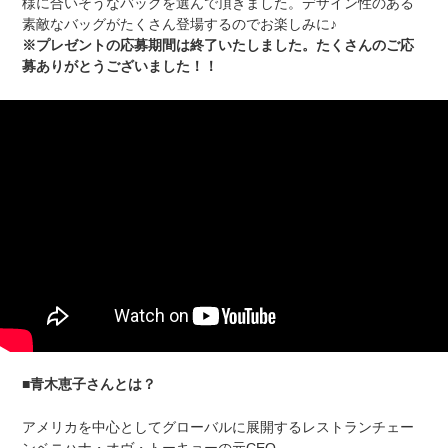
様に合いそうなバッグを選んで頂きました。デザイン性のある
素敵なバッグがたくさん登場するのでお楽しみに♪
※プレゼントの応募期間は終了いたしました。たくさんのご応
募ありがとうございました！！
■青木恵子さんとは？
アメリカを中心としてグローバルに展開するレストランチェー