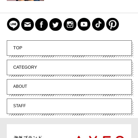
TOP
CATEGORY
ABOUT
STAFF