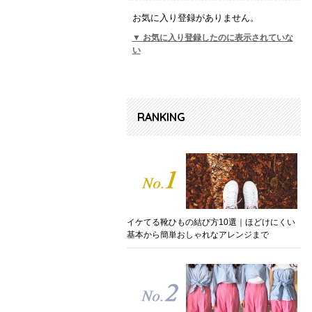
お気に入り登録がありません。
▼ お気に入り登録したのに表示されていな
い
RANKING
イケてる靴ひもの結び方10選｜ほどけにくい
基本から簡単おしゃれなアレンジまで