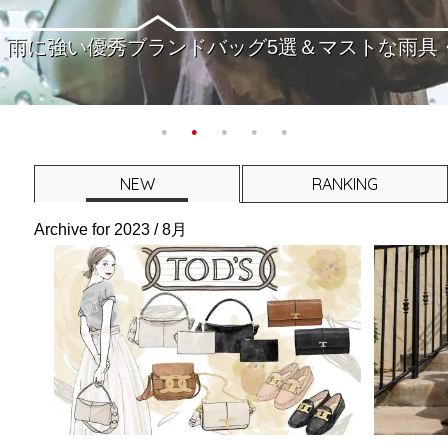
ー】ブランドバッグで取り入れる5つの主役色と大
NEW
RANKING
Archive for
2023 / 8月