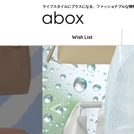
ライフスタイルにプラスになる、ファッショナブルな情報を
Wish List