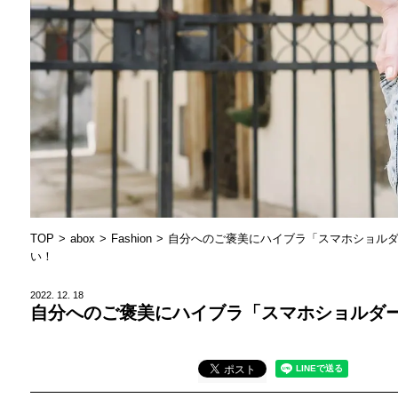
TOP
abox
Fashion
自分へのご褒美にハイブラ「スマホショル
い！
2022.
12.
18
自分へのご褒美にハイブラ「スマホショルダ