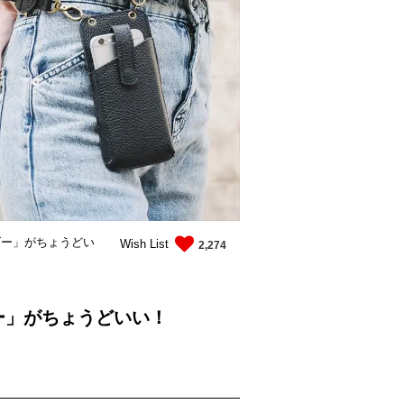
ダー」がちょうどい
Wish List
2,274
ー」がちょうどいい！