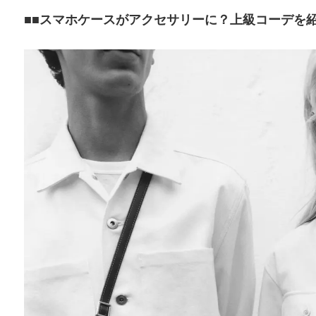
■スマホケースがアクセサリーに？上級コーデを