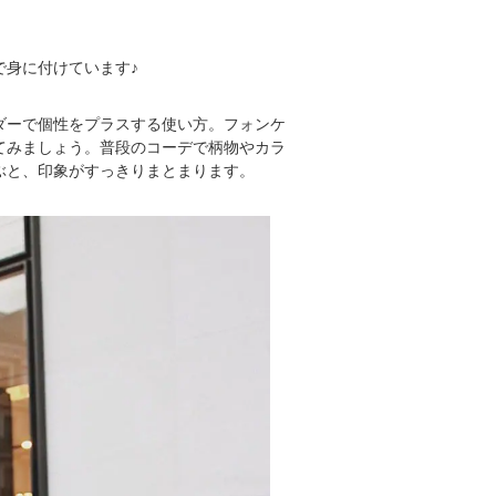
で身に付けています♪
ダーで個性をプラスする使い方。フォンケ
てみましょう。普段のコーデで柄物やカラ
ぶと、印象がすっきりまとまります。