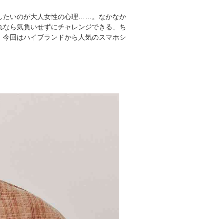
したいのが大人女性の心理……。なかなか
れなら気負いせずにチャレンジできる、ち
。今回はハイブランドから人気のスマホシ