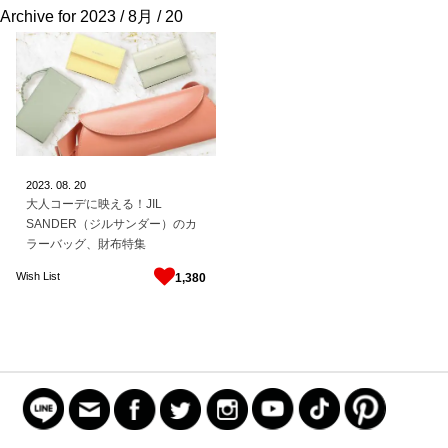
Archive for
2023 / 8月 / 20
2023.
08.
20
大人コーデに映える！JIL
SANDER（ジルサンダー）のカ
ラーバッグ、財布特集
Wish List
1,380