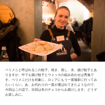
ペリメニと呼ばれるこの餃子。焼き、蒸し、水、揚げ餃子とあ
りますが、中でも揚げ餃子とウォッカの組み合わせは秀逸で
す。ペリメニだけを対象に、ロシアにもう一度撮影に行ってみ
たいくらい。あ、お代わりの一皿が運ばれてきたようなので、
今回はこの辺で。次回は冬のチェコからお届けします。どうぞ
お楽しみに。