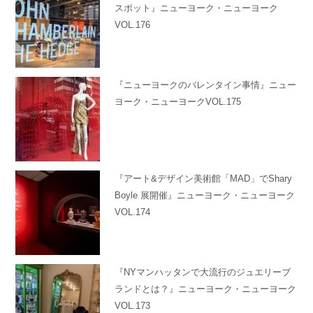
スポット』ニューヨーク・ニューヨーク
VOL.176
『ニューヨークのバレンタイン事情』ニュー
ヨーク・ニューヨークVOL.175
『アート&デザイン美術館「MAD」でShary
Boyle 展開催』ニューヨーク・ニューヨーク
VOL.174
『NYマンハッタンで大流行のジュエリーブ
ランドとは？』ニューヨーク・ニューヨーク
VOL.173