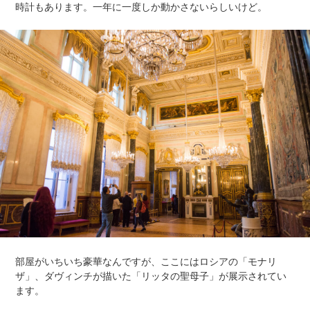
時計もあります。一年に一度しか動かさないらしいけど。
部屋がいちいち豪華なんですが、ここにはロシアの「モナリ
ザ」、ダヴィンチが描いた「リッタの聖母子」が展示されてい
ます。