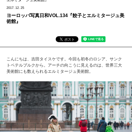
2017.
12.
25
ヨーロッパ写真日和VOL.134『餃子とエルミタージュ美
術館』
こんにちは、吉田タイスケです。今回も初冬のロシア、サンク
トペテルブルクから。アーチの向こうに見えるのは、世界三大
美術館にも数えられるエルミタージュ美術館。