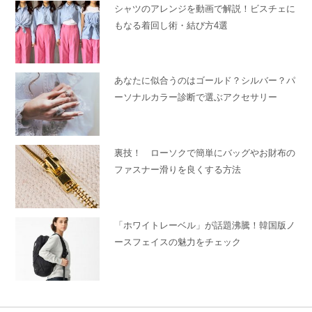
シャツのアレンジを動画で解説！ビスチェに
もなる着回し術・結び方4選
あなたに似合うのはゴールド？シルバー？パ
ーソナルカラー診断で選ぶアクセサリー
裏技！ ローソクで簡単にバッグやお財布の
ファスナー滑りを良くする方法
「ホワイトレーベル」が話題沸騰！韓国版ノ
ースフェイスの魅力をチェック