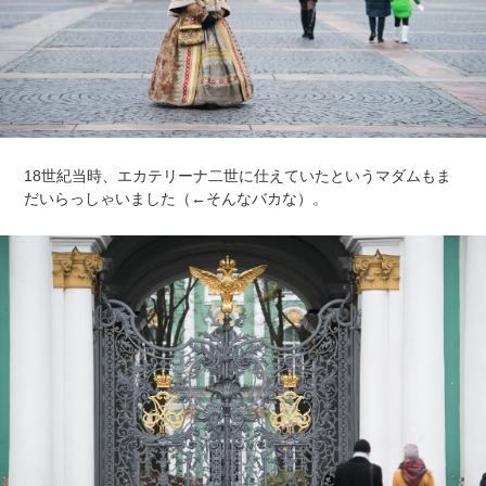
18世紀当時、エカテリーナ二世に仕えていたというマダムもま
だいらっしゃいました（←そんなバカな）。