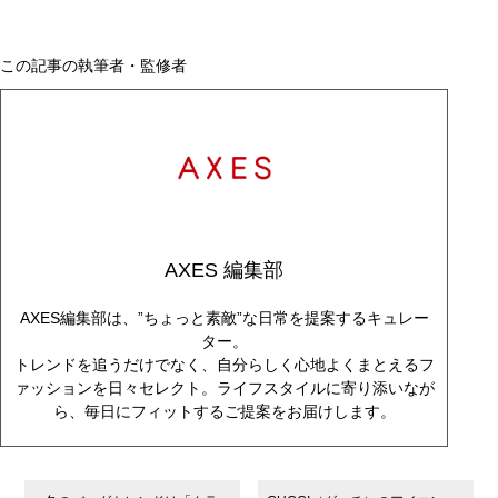
この記事の執筆者・監修者
AXES 編集部
AXES編集部は、”ちょっと素敵”な日常を提案するキュレー
ター。
トレンドを追うだけでなく、自分らしく心地よくまとえるフ
ァッションを日々セレクト。ライフスタイルに寄り添いなが
ら、毎日にフィットするご提案をお届けします。