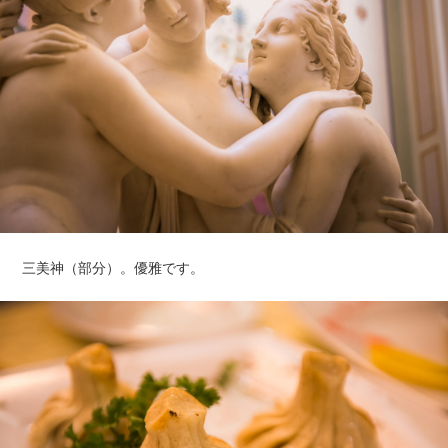
三美神（部分）。優雅です。