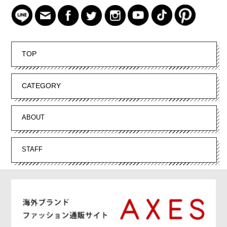
TOP
CATEGORY
ABOUT
STAFF