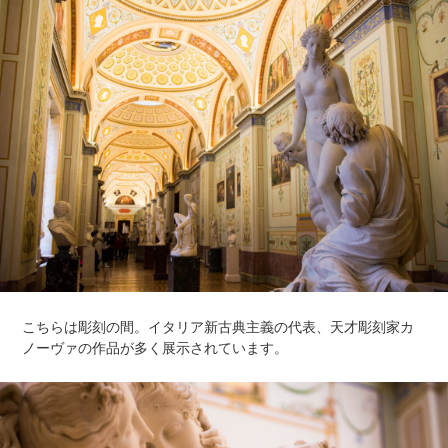
こちらは彫刻の間。イタリア新古典主義の代表、天才彫刻家カ
ノーヴァの作品が多く展示されています。