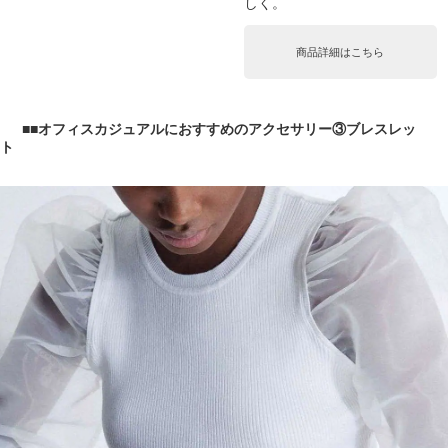
しく。
商品詳細はこちら
■オフィスカジュアルにおすすめのアクセサリー③ブレスレッ
ト