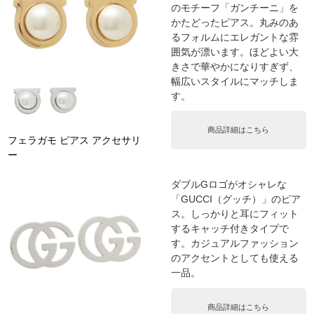
のモチーフ「ガンチーニ」を
かたどったピアス。丸みのあ
るフォルムにエレガントな雰
囲気が漂います。ほどよい大
きさで華やかになりすぎず、
幅広いスタイルにマッチしま
す。
商品詳細はこちら
フェラガモ ピアス アクセサリ
ー
ダブルGロゴがオシャレな
「GUCCI（グッチ）」のピア
ス。しっかりと耳にフィット
するキャッチ付きタイプで
す。カジュアルファッション
のアクセントとしても使える
一品。
商品詳細はこちら