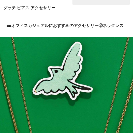
グッチ ピアス アクセサリー
■オフィスカジュアルにおすすめのアクセサリー②ネックレス