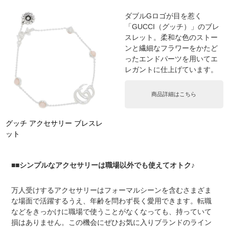
ダブルGロゴが目を惹く
「GUCCI（グッチ）」のブレ
スレット。柔和な色のストー
ンと繊細なフラワーをかたど
ったエンドパーツを用いてエ
レガントに仕上げています。
商品詳細はこちら
グッチ アクセサリー ブレスレ
ット
■シンプルなアクセサリーは職場以外でも使えてオトク♪
万人受けするアクセサリーはフォーマルシーンを含むさまざま
な場面で活躍するうえ、年齢を問わず長く愛用できます。転職
などをきっかけに職場で使うことがなくなっても、持っていて
損はありません。この機会にぜひお気に入りブランドのライン