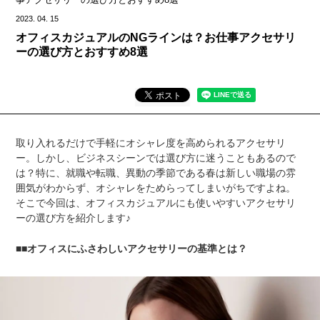
2023.
04.
15
オフィスカジュアルのNGラインは？お仕事アクセサリ
ーの選び方とおすすめ8選
取り入れるだけで手軽にオシャレ度を高められるアクセサリ
ー。しかし、ビジネスシーンでは選び方に迷うこともあるので
は？特に、就職や転職、異動の季節である春は新しい職場の雰
囲気がわからず、オシャレをためらってしまいがちですよね。
そこで今回は、オフィスカジュアルにも使いやすいアクセサリ
ーの選び方を紹介します♪
■オフィスにふさわしいアクセサリーの基準とは？