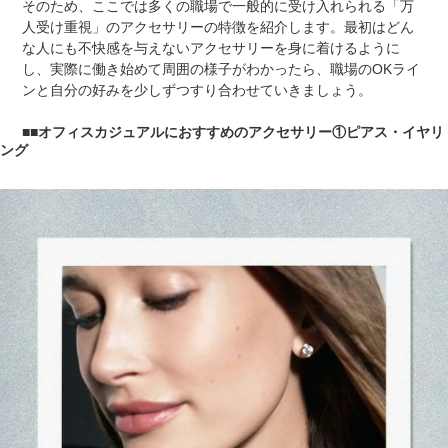
そのため、ここでは多くの職場で一般的に受け入れられる「万
人受け重視」のアクセサリーの特徴を紹介します。最初はどん
な人にも不快感を与えないアクセサリーを身に着けるように
し、実際に働き始めて周囲の様子がわかったら、職場のOKライ
ンと自分の好みを少しずつすり合わせていきましょう。
■オフィスカジュアルにおすすめのアクセサリー①ピアス・イヤリ
ング