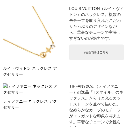
LOUIS VUITTON（ルイ・ヴィ
トン）のネックレス。複数の
モチーフを取り入れたこだわ
りたっぷりのデザインなが
ら、華奢なチェーンで主張し
すぎないのが魅力です。
商品詳細はこちら
ルイ・ヴィトン ネックレス ア
クセサリー
TIFFANY&Co.（ティファニ
ー）の逸品「Tスマイル」のネ
ックレス。きらりと光るカッ
ティファニー ネックレス アク
トストーンを並べて描いた、
セサリー
なめらかなカーブのモチーフ
がエレガントな印象を与えま
す。華奢なチェーンで女性ら