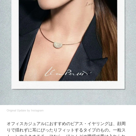
Original Update by
Instagram
オフィスカジュアルにおすすめのピアス・イヤリングは、顔周
りで揺れずに耳にぴったりフィットするタイプのもの。一粒ス