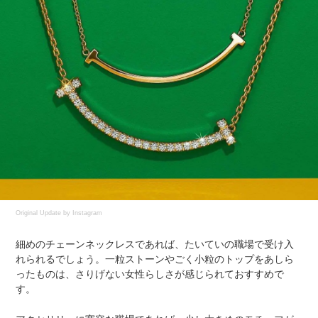
Original Update by
Instagram
細めのチェーンネックレスであれば、たいていの職場で受け入
れられるでしょう。一粒ストーンやごく小粒のトップをあしら
ったものは、さりげない女性らしさが感じられておすすめで
す。