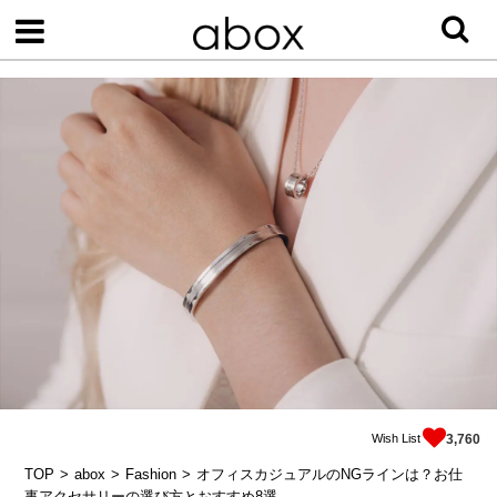
Wish List
3,760
TOP
abox
Fashion
オフィスカジュアルのNGラインは？お仕
事アクセサリーの選び方とおすすめ8選