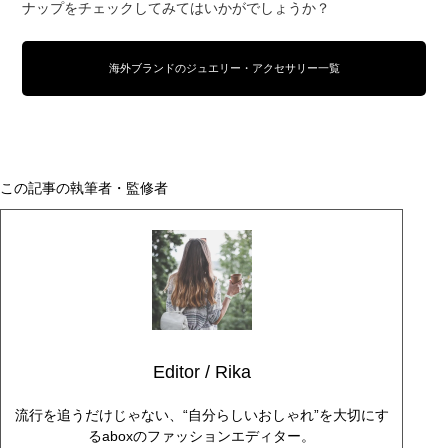
ナップをチェックしてみてはいかがでしょうか？
海外ブランドのジュエリー・アクセサリー一覧
この記事の執筆者・監修者
Editor / Rika
流行を追うだけじゃない、“自分らしいおしゃれ”を大切にす
るaboxのファッションエディター。