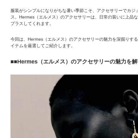
服装がシンプルになりがちな暑い季節こそ、アクセサリーでカジ
ス。Hermes（エルメス）のアクセサリーは、日常の装いに上品
プラスしてくれます。
今回は、Hermes（エルメス）のアクセサリーの魅力を深掘りす
イテムを厳選してご紹介します。
■Hermes（エルメス）のアクセサリーの魅力を解