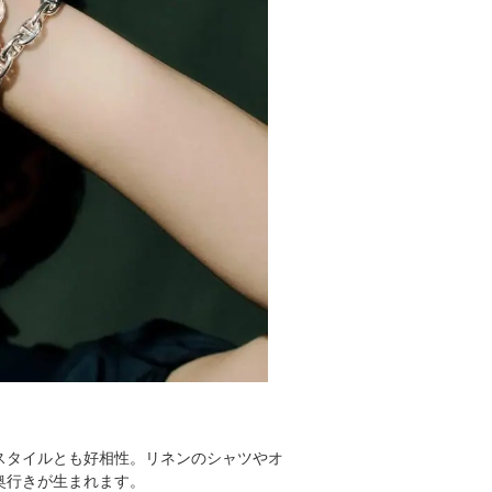
スタイルとも好相性。リネンのシャツやオ
奥行きが生まれます。