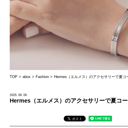
TOP
abox
Fashion
Hermes（エルメス）のアクセサリーで夏
2025.
06.
06
Hermes（エルメス）のアクセサリーで夏コ