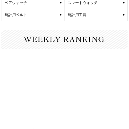
ペアウォッチ
スマートウォッチ
時計用ベルト
時計用工具