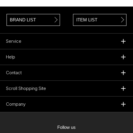
BRAND LIST
ITEM LIST
Service
Help
Contact
Scroll Shopping Site
Company
Follow us