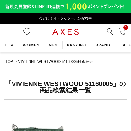
今だけ！オトクなクーポン配布中
0
TOP
WOMEN
MEN
RANKING
BRAND
CAT
TOP
VIVIENNE WESTWOOD 51160005検索結果
「VIVIENNE WESTWOOD 51160005」の
商品検索結果一覧