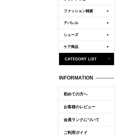
ファッション雑貨
アパレル
シューズ
ケア商品
INFORMATION
初めての方へ
お客様のレビュー
会員ランクについて
ご利用ガイド