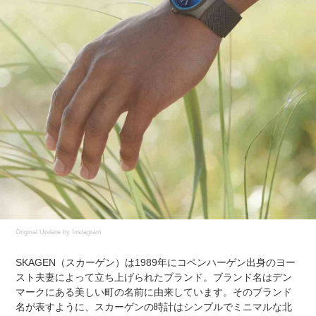
Original Update by
Instagram
SKAGEN（スカーゲン）は1989年にコペンハーゲン出身のヨー
スト夫妻によって立ち上げられたブランド。ブランド名はデン
マークにある美しい町の名前に由来しています。そのブランド
名が表すように、スカーゲンの時計はシンプルでミニマルな北