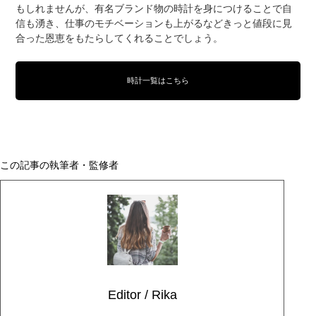
もしれませんが、有名ブランド物の時計を身につけることで自
信も湧き、仕事のモチベーションも上がるなどきっと値段に見
合った恩恵をもたらしてくれることでしょう。
時計一覧はこちら
この記事の執筆者・監修者
Editor / Rika