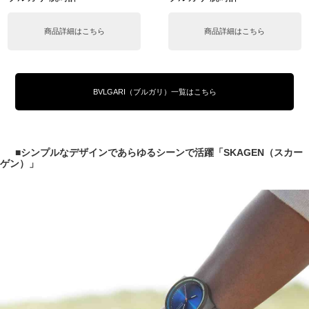
商品詳細はこちら
商品詳細はこちら
BVLGARI（ブルガリ）一覧はこちら
■シンプルなデザインであらゆるシーンで活躍「SKAGEN（スカー
ゲン）」