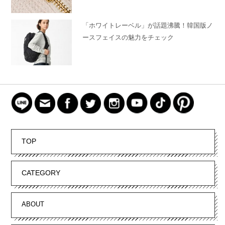
「ホワイトレーベル」が話題沸騰！韓国版ノ
ースフェイスの魅力をチェック
TOP
CATEGORY
ABOUT