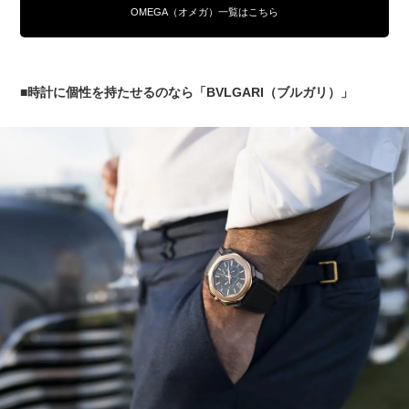
OMEGA（オメガ）一覧はこちら
■時計に個性を持たせるのなら「BVLGARI（ブルガリ）」