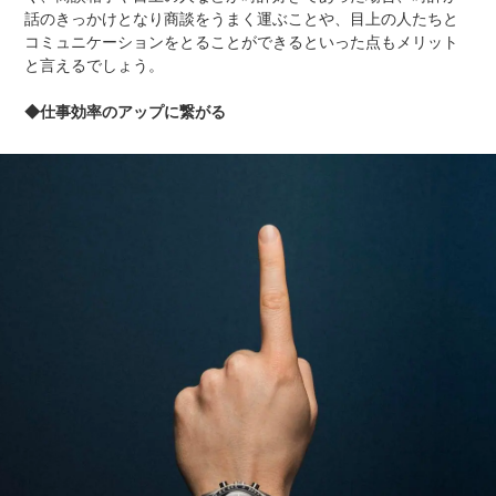
話のきっかけとなり商談をうまく運ぶことや、目上の人たちと
コミュニケーションをとることができるといった点もメリット
と言えるでしょう。
◆仕事効率のアップに繋がる