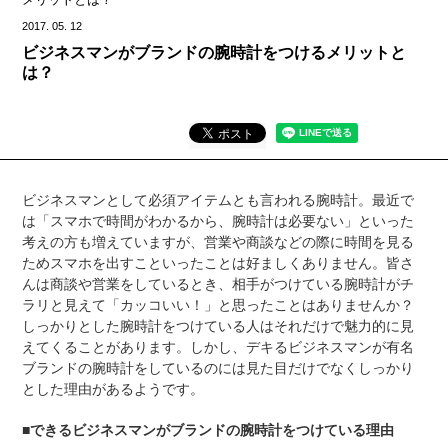
2017.
05.
12
ビジネスマンがブランドの腕時計をつけるメリットと
は？
ビジネスマンとして必須アイテムとも言われる腕時計。最近で
は「スマホで時間がわかるから、腕時計は必要ない」といった
考えの方も増えていますが、営業や商談などの際に時間を見る
ためスマホを出すこといったことは好ましくありません。皆さ
んは商談や営業をしているとき、相手がつけている腕時計がチ
ラリと見えて「カッコいい！」と思ったことはありませんか？
しっかりとした腕時計をつけている人はそれだけで魅力的に見
えてくることがあります。しかし、デキるビジネスマンが有名
ブランドの腕時計をしているのには見た目だけでなくしっかり
とした理由があるようです。
■できるビジネスマンがブランドの腕時計をつけている理由