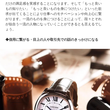
だけの満足感を実感することになります。そして「もっと良い
もの知りたい」「もっと良いものを身につけたい」といった欲
求が出てくることにより仕事へのモチベーションや向上心に繋
がります。一流のものを身につけることによって、段々とそれ
が似合う一流の人物になっていくことができるとも言えるでし
ょう。
◆信用に繋がる・目上の人や取引先での話のきっかけになる