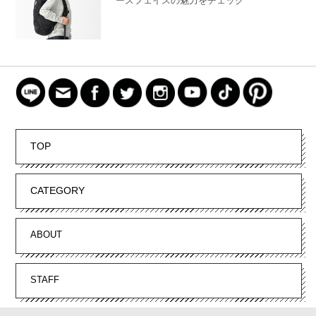
ースフェイスの魅力をチェック
TOP
CATEGORY
ABOUT
STAFF