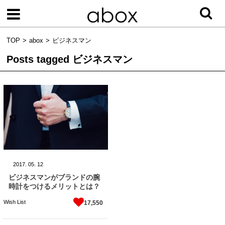
TOP
abox
ビジネスマン
Posts tagged
ビジネスマン
2017.
05.
12
ビジネスマンがブランドの腕
時計をつけるメリットとは？
Wish List
17,550