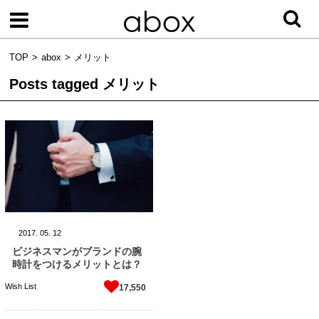
TOP
abox
メリット
Posts tagged
メリット
2017.
05.
12
ビジネスマンがブランドの腕
時計をつけるメリットとは？
Wish List
17,550