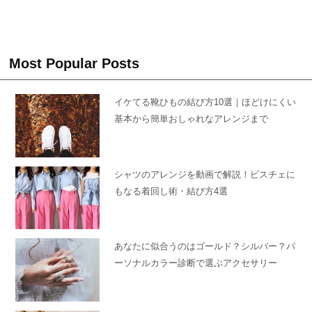
Most Popular Posts
イケてる靴ひもの結び方10選｜ほどけにくい
基本から簡単おしゃれなアレンジまで
シャツのアレンジを動画で解説！ビスチェに
もなる着回し術・結び方4選
あなたに似合うのはゴールド？シルバー？パ
ーソナルカラー診断で選ぶアクセサリー