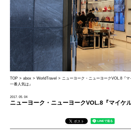
TOP
abox
WorldTravel
ニューヨーク・ニューヨークVOL.8『
一番人気は』
2017.
05.
04
ニューヨーク・ニューヨークVOL.8『マイケ