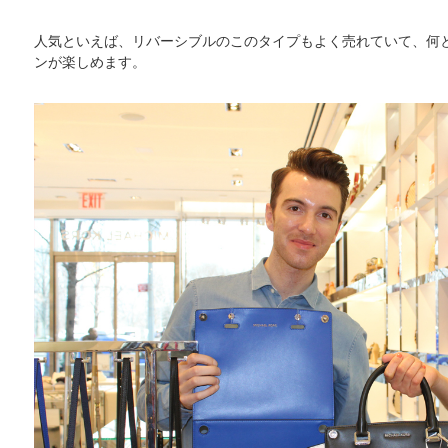
人気といえば、リバーシブルのこのタイプもよく売れていて、何と
ンが楽しめます。