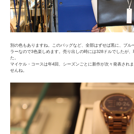
別の色もありますね。このバッグなど、全部はずせば黒に、ブル
ラーなので3色楽しめます。売り出しの時には328ドルでしたが、
た。
マイケル・コースは年4回、シーズンごとに新作が次々発表され
せんね。