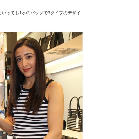
いっても1ヶのバッグで3タイプのデザイ