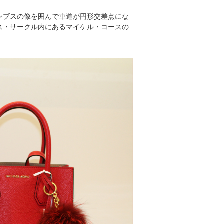
ンブスの像を囲んで車道が円形交差点にな
ス・サークル内にあるマイケル・コースの