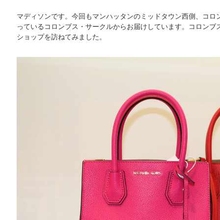
マディソンです。今回もマンハッタンのミッドタウン西側、コロ
っているコロンブス・サークルからお届けしています。コロンブ
ショップを訪ねてみました。