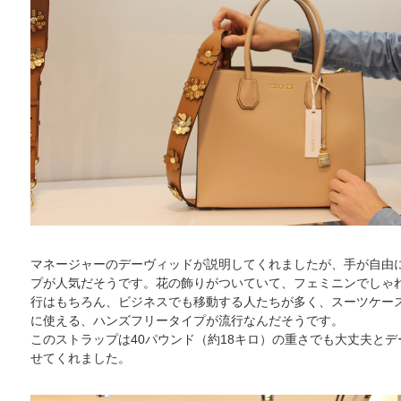
マネージャーのデーヴィッドが説明してくれましたが、手が自由
プが人気だそうです。花の飾りがついていて、フェミニンでしゃ
行はもちろん、ビジネスでも移動する人たちが多く、スーツケー
に使える、ハンズフリータイプが流行なんだそうです。
このストラップは40パウンド（約18キロ）の重さでも大丈夫と
せてくれました。