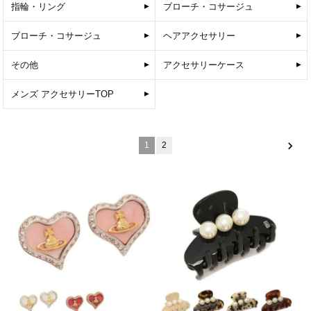
指輪・リング
ブローチ・コサージュ
ブローチ・コサージュ
ヘアアクセサリー
その他
アクセサリーケース
メンズ アクセサリーTOP
1
2