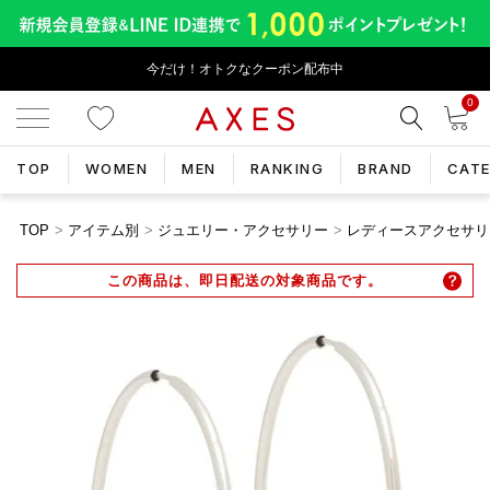
今だけ！オトクなクーポン配布中
0
TOP
WOMEN
MEN
RANKING
BRAND
CAT
TOP
アイテム別
ジュエリー・アクセサリー
レディースアクセサリ
この商品は、即日配送の対象商品です。