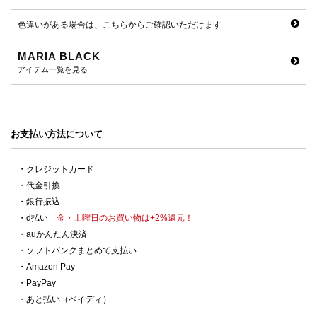
色違いがある場合は、こちらからご確認いただけます
MARIA BLACK
アイテム一覧を見る
お支払い方法について
・クレジットカード
・代金引換
・銀行振込
・d払い
金・土曜日のお買い物は+2%還元！
・auかんたん決済
・ソフトバンクまとめて支払い
・Amazon Pay
・PayPay
・あと払い（ペイディ）