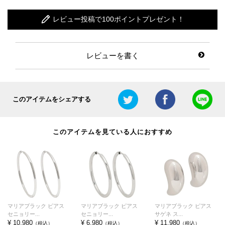
レビュー投稿で100ポイントプレゼント！
レビューを書く
このアイテムをシェアする
このアイテムを見ている人におすすめ
マリアブラック ピアス
マリアブラック ピアス
マリアブラック ピアス
セニョリー...
セニョリー...
サゲネ ス...
¥ 10,980
¥ 6,980
¥ 11,980
（税込）
（税込）
（税込）