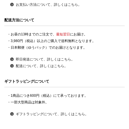
お支払い方法について、詳しくはこちら。
配送方法について
・お昼の13時までのご注文で、
最短翌日
にお届け。
・3,980円（税込）以上のご購入で送料無料となります。
・日本郵便（ゆうパック）でのお届けとなります。
即日発送について、詳しくはこちら。
配送について、詳しくはこちら。
ギフトラッピングについて
・1商品につき600円（税込）にて承っております。
・一部大型商品は対象外。
ギフトラッピングについて、詳しくはこちら。