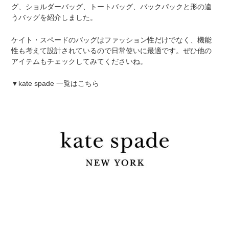
グ、ショルダーバッグ、トートバッグ、バックパックと形の違
うバッグを紹介しました。
ケイト・スペードのバッグはファッション性だけでなく、機能
性も考えて設計されているので日常使いに最適です。ぜひ他の
アイテムもチェックしてみてくださいね。
▼kate spade 一覧はこちら