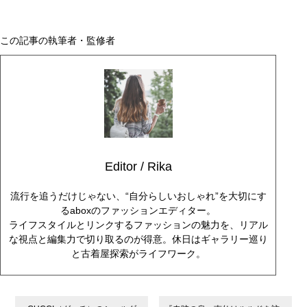
この記事の執筆者・監修者
Editor / Rika
流行を追うだけじゃない、“自分らしいおしゃれ”を大切にす
るaboxのファッションエディター。
ライフスタイルとリンクするファッションの魅力を、リアル
な視点と編集力で切り取るのが得意。休日はギャラリー巡り
と古着屋探索がライフワーク。