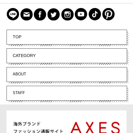
TOP
CATEGORY
ABOUT
STAFF