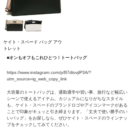
ケイト・スペード バッグ アウ
トレット
■オンもオフもこれひとつ！トートバッグ
https://www.instagram.com/p/B7dtovjlP3A/?
utm_source=ig_web_copy_link
大容量のトートバッグは、通勤通学や習い事、旅行など幅広い
シーンで使えるアイテム。カジュアルになりがちなスタイル
も、ケイト・スペードのブランドロゴやアイコンマークがある
ことで印象がキュッと引き締まります。「丈夫で使い勝手のい
いバッグ」をお探しなら、ぜひケイト・スペードのラインナッ
プをチェックしてみてください。