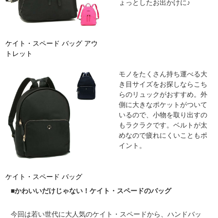
ょっとしたお出かけに♪
ケイト・スペード バッグ アウ
トレット
モノをたくさん持ち運べる大
き目サイズをお探しならこち
らのリュックがおすすめ。外
側に大きなポケットがついて
いるので、小物を取り出すの
もラクラクです。ベルトが太
めなので疲れにくいこともポ
イント。
ケイト・スペード バッグ
■かわいいだけじゃない！ケイト・スペードのバッグ
今回は若い世代に大人気のケイト・スペードから、ハンドバッ