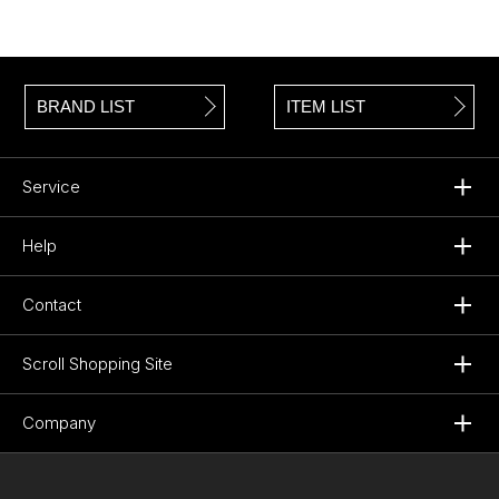
BRAND LIST
ITEM LIST
Service
Help
Contact
Scroll Shopping Site
Company