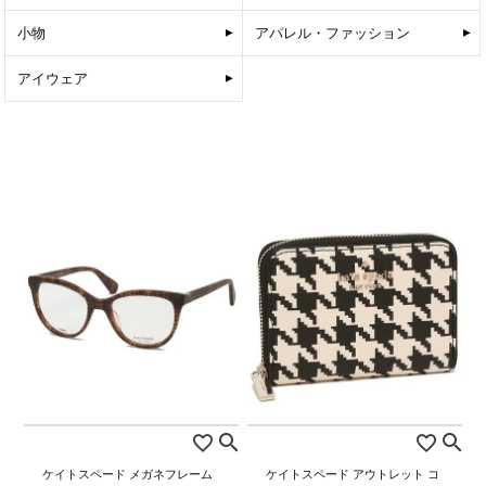
小物
アパレル・ファッション
アイウェア
ケイトスペード メガネフレーム
ケイトスペード アウトレット コ