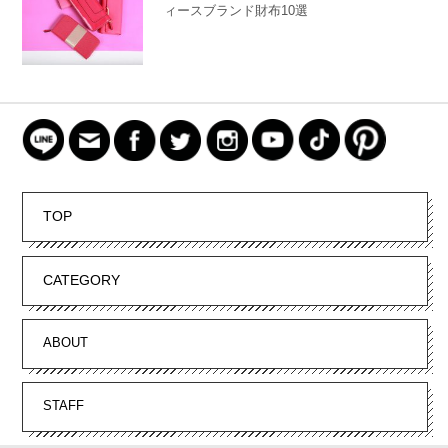
ィースブランド財布10選
TOP
CATEGORY
ABOUT
STAFF