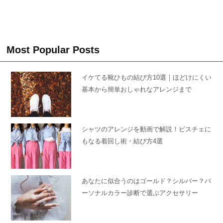
Most Popular Posts
イケてる靴ひもの結び方10選｜ほどけにくい
基本から簡単おしゃれなアレンジまで
シャツのアレンジを動画で解説！ビスチェに
もなる着回し術・結び方4選
あなたに似合うのはゴールド？シルバー？パ
ーソナルカラー診断で選ぶアクセサリー