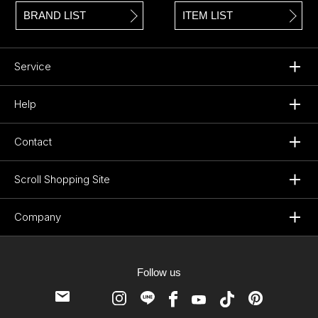
BRAND LIST
ITEM LIST
Service
Help
Contact
Scroll Shopping Site
Company
Follow us