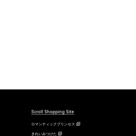
Scroll Shopping Site
ロマンティックプリンセス
きれいみつけた