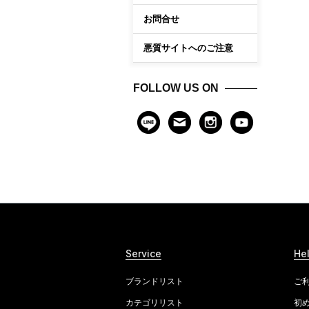
お問合せ
悪質サイトへのご注意
FOLLOW US ON
Service
He
ブランドリスト
ご
カテゴリリスト
初