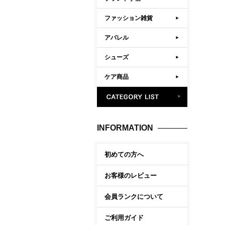
ファッション雑貨
アパレル
シューズ
ケア商品
INFORMATION
初めての方へ
お客様のレビュー
会員ランクについて
ご利用ガイド