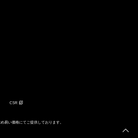
CSR
求め易い価格にてご提供しております。