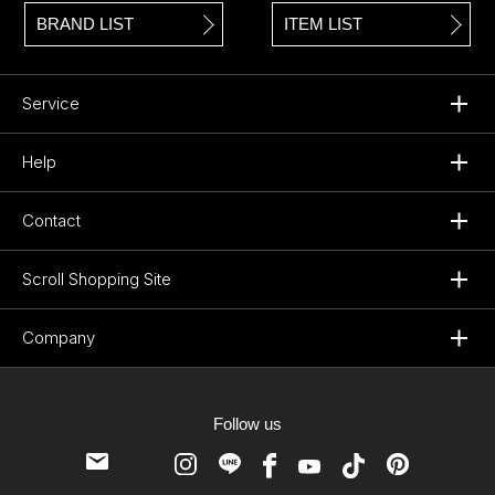
BRAND LIST
ITEM LIST
Service
Help
Contact
Scroll Shopping Site
Company
Follow us