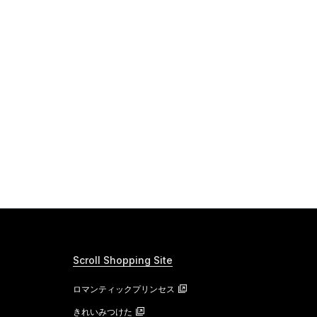
Scroll Shopping Site
ロマンティックプリンセス
きれいみつけた