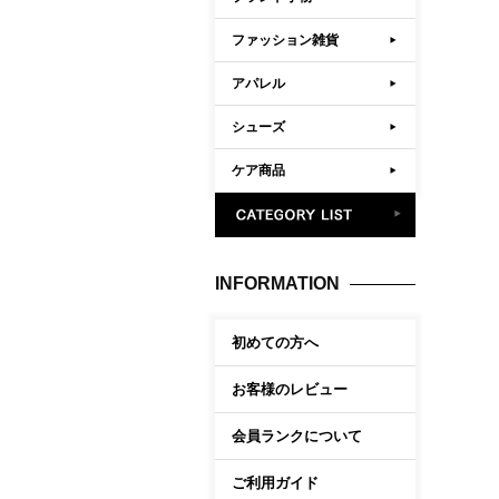
ファッション雑貨
アパレル
シューズ
ケア商品
INFORMATION
初めての方へ
お客様のレビュー
会員ランクについて
ご利用ガイド