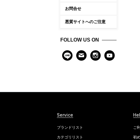
お問合せ
悪質サイトへのご注意
FOLLOW US ON
Service
He
ブランドリスト
ご
カテゴリリスト
初