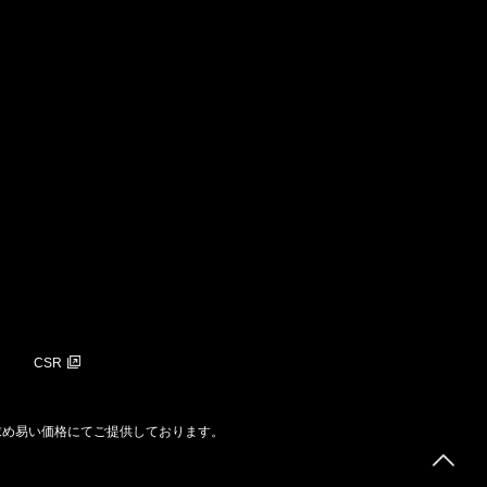
CSR
求め易い価格にてご提供しております。