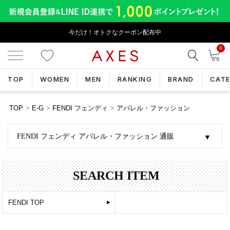
今だけ！オトクなクーポン配布中
0
TOP
WOMEN
MEN
RANKING
BRAND
CAT
TOP
E-G
FENDI フェンディ
アパレル・ファッション
FENDI フェンディ アパレル・ファッション 通販
SEARCH ITEM
FENDI TOP