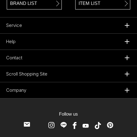
BRAND LIST
ITEM LIST
Service
Help
Contact
Scroll Shopping Site
Company
Follow us