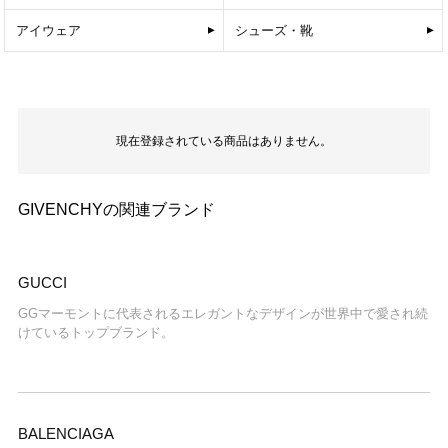
アイウェア
シューズ・靴
現在登録されている商品はありません。
GIVENCHYの関連ブランド
GUCCI
GGマーモントに代表されるエレガントなデザインが世界中で愛され続
けているトップブランド。
BALENCIAGA