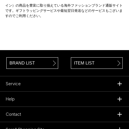
イン）の商品を豊富に取り揃えている海外ファッションブランド通販サイト
です。ギフトラッピングサービスや最短翌日発送などのサービスもございま
すのでご利用ください。
BRAND LIST
ITEM LIST
Service
Help
Contact