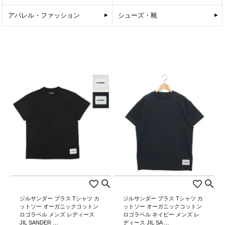
アパレル・ファッション
シューズ・靴
ジルサンダー プラス Tシャツ カ
ジルサンダー プラス Tシャツ カ
ットソー オーガニックコットン
ットソー オーガニックコットン
ロゴラベル メンズ レディース
ロゴラベル ネイビー メンズ レ
JIL SANDER …
ディース JIL SA …