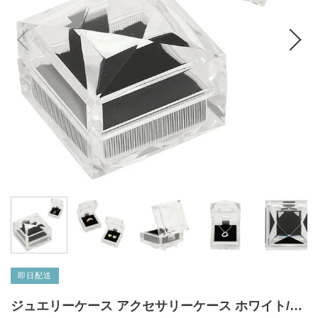
即日配送
ジュエリーケース アクセサリーケース ホワイト/クリスタル