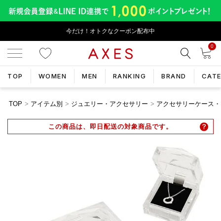
今だけ！オトクなクーポン配布中
0
TOP
WOMEN
MEN
RANKING
BRAND
CAT
TOP
アイテム別
ジュエリー・アクセサリー
アクセサリーケース・
この商品は、即日配送の対象商品です。