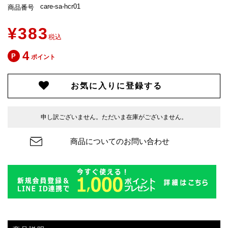
care-sa-hcr01
商品番号
¥
383
税込
4
ポイント
お気に入りに登録する
申し訳ございません。ただいま在庫がございません。
商品についてのお問い合わせ