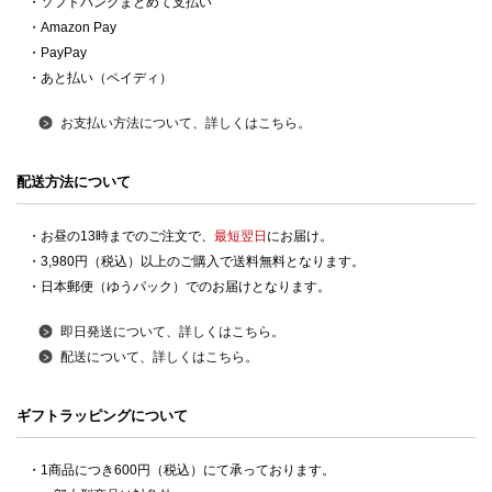
・ソフトバンクまとめて支払い
・Amazon Pay
・PayPay
・あと払い（ペイディ）
お支払い方法について、詳しくはこちら。
配送方法について
・お昼の13時までのご注文で、
最短翌日
にお届け。
・3,980円（税込）以上のご購入で送料無料となります。
・日本郵便（ゆうパック）でのお届けとなります。
即日発送について、詳しくはこちら。
配送について、詳しくはこちら。
ギフトラッピングについて
・1商品につき600円（税込）にて承っております。