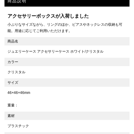
商品説明
アクセサリーボックスが入荷しました
小ぶりなサイズながら、リングのほか、ピアスやネックレスの収納も可
能。用途に応じてご利用いただけます。
商品名
ジュエリーケース アクセサリーケース ホワイト/クリスタル
カラー
クリスタル
サイズ
46×46×46mm
重量：
素材
プラスチック