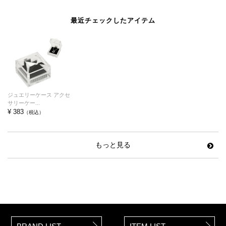
最近チェックしたアイテム
ジュエリーケース アクセ
サリーケー...
¥ 383
（税込）
もっと見る